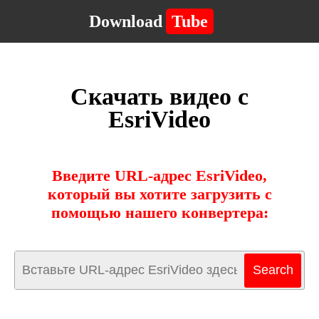
Download
Tube
Скачать видео с
EsriVideo
Введите URL-адрес EsriVideo,
который вы хотите загрузить с
помощью нашего конвертера: