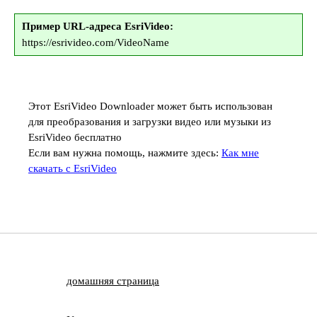
Пример URL-адреса EsriVideo:
https://esrivideo.com/VideoName
Этот EsriVideo Downloader может быть использован
для преобразования и загрузки видео или музыки из
EsriVideo бесплатно
Если вам нужна помощь, нажмите здесь:
Как мне
скачать с EsriVideo
домашняя страница