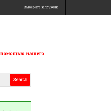
Выберите загрузчик
с помощью нашего