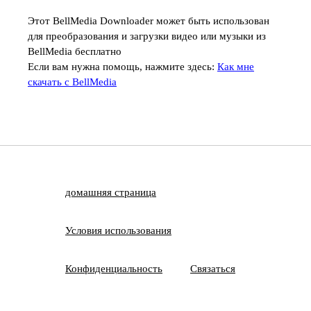
Этот BellMedia Downloader может быть использован
для преобразования и загрузки видео или музыки из
BellMedia бесплатно
Если вам нужна помощь, нажмите здесь:
Как мне
скачать с BellMedia
домашняя страница
Условия использования
Конфиденциальность
Связаться