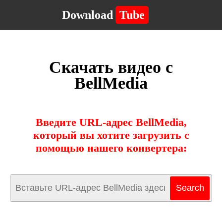
Download
Tube
Скачать видео с
BellMedia
Введите URL-адрес BellMedia,
который вы хотите загрузить с
помощью нашего конвертера: