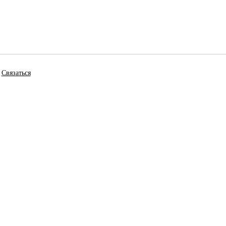
Связаться