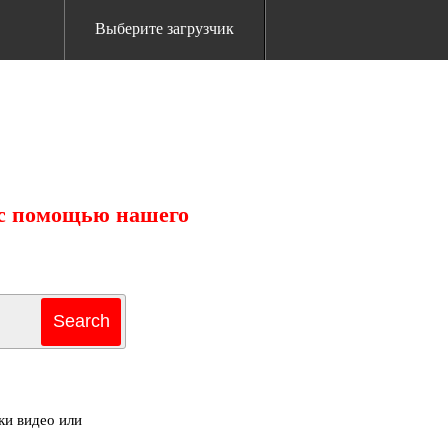
Выберите загрузчик
 с помощью нашего
ки видео или