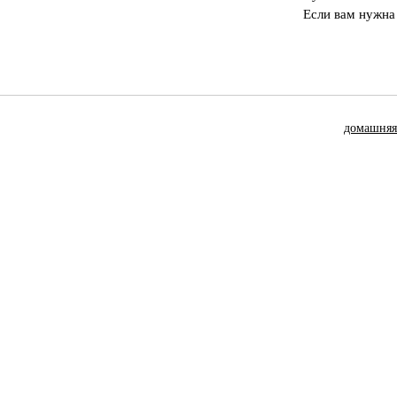
Если вам нужна
домашняя