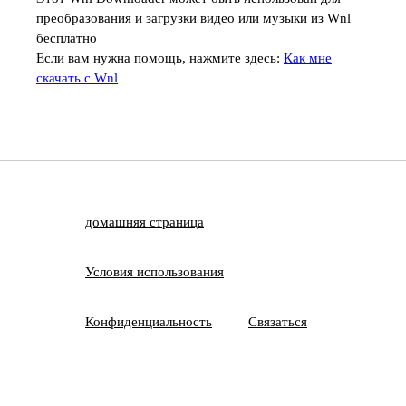
преобразования и загрузки видео или музыки из Wnl
бесплатно
Если вам нужна помощь, нажмите здесь:
Как мне
скачать с Wnl
домашняя страница
Условия использования
Конфиденциальность
Связаться