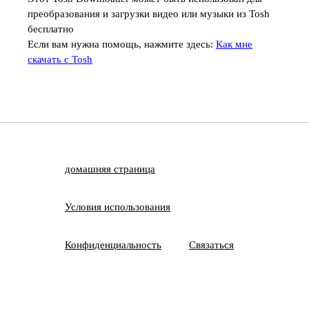
преобразования и загрузки видео или музыки из Tosh
бесплатно
Если вам нужна помощь, нажмите здесь:
Как мне
скачать с Tosh
домашняя страница
Условия использования
Конфиденциальность
Связаться