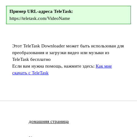
Пример URL-адреса TeleTask:
https://teletask.com/VideoName
Этот TeleTask Downloader может быть использован для
преобразования и загрузки видео или музыки из
TeleTask бесплатно
Если вам нужна помощь, нажмите здесь:
Как мне
скачать с TeleTask
домашняя страница