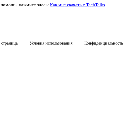
 помощь, нажмите здесь:
Как мне скачать с TechTalks
 страница
Условия использования
Конфиденциальность