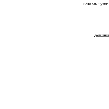
Если вам нужна
домашняя