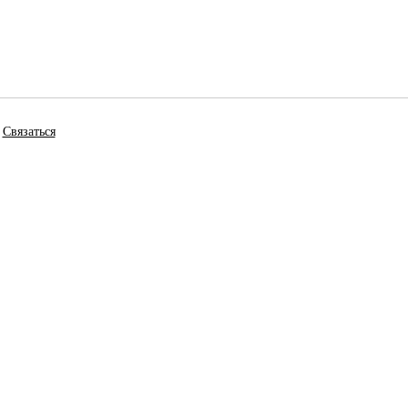
Связаться