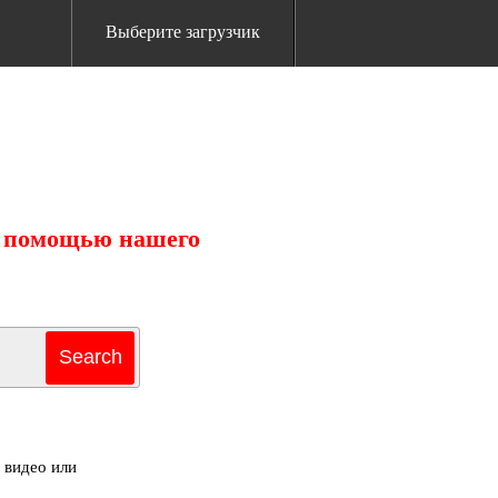
Выберите загрузчик
 с помощью нашего
 видео или