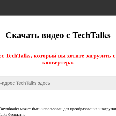
Скачать видео с TechTalks
с TechTalks, который вы хотите загрузить
конвертера:
 Downloader может быть использован для преобразования и загрузки
Talks бесплатно