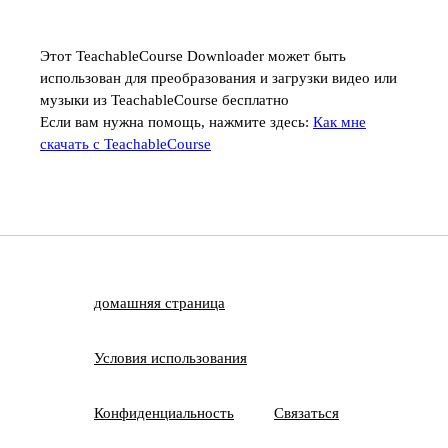
Этот TeachableCourse Downloader может быть
использован для преобразования и загрузки видео или
музыки из TeachableCourse бесплатно
Если вам нужна помощь, нажмите здесь:
Как мне
скачать с TeachableCourse
домашняя страница
Условия использования
Конфиденциальность
Связаться