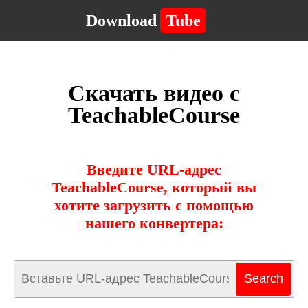
Download
Tube
Скачать видео с
TeachableCourse
Введите URL-адрес
TeachableCourse, который вы
хотите загрузить с помощью
нашего конвертера: