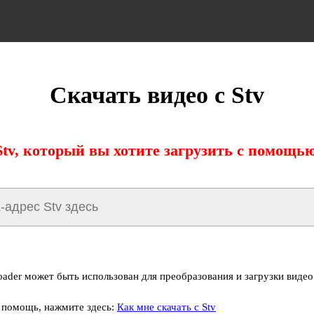
Скачать видео с Stv
tv, который вы хотите загрузить с помощь
oader может быть использован для преобразования и загрузки видео
 помощь, нажмите здесь:
Как мне скачать с Stv