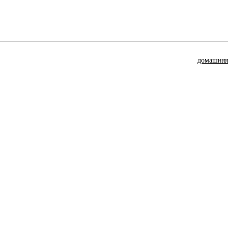
домашняя