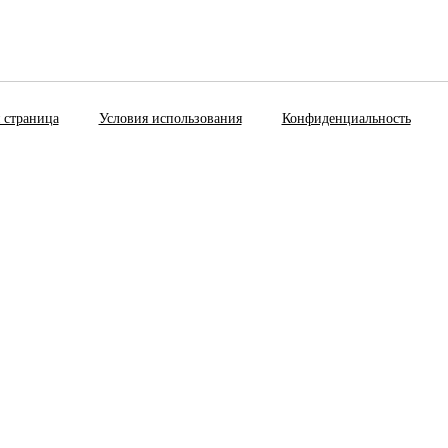
 страница
Условия использования
Конфиденциальность