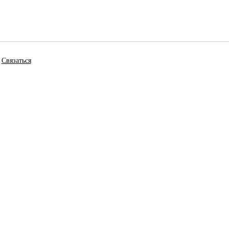
Связаться