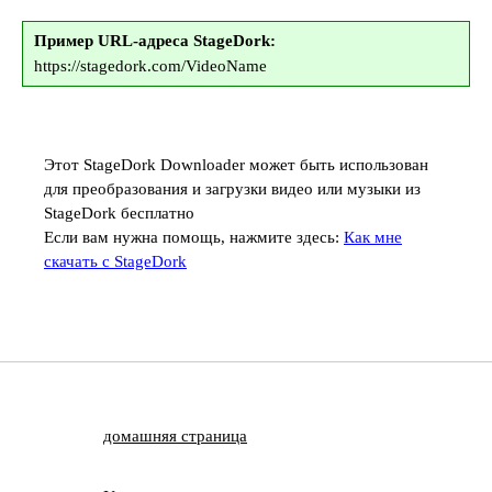
Пример URL-адреса StageDork:
https://stagedork.com/VideoName
Этот StageDork Downloader может быть использован
для преобразования и загрузки видео или музыки из
StageDork бесплатно
Если вам нужна помощь, нажмите здесь:
Как мне
скачать с StageDork
домашняя страница