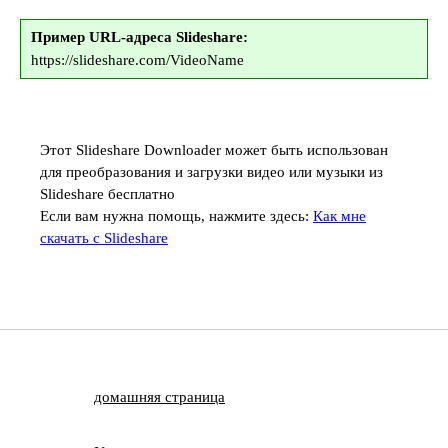
Пример URL-адреса Slideshare:
https://slideshare.com/VideoName
Этот Slideshare Downloader может быть использован
для преобразования и загрузки видео или музыки из
Slideshare бесплатно
Если вам нужна помощь, нажмите здесь:
Как мне
скачать с Slideshare
домашняя страница