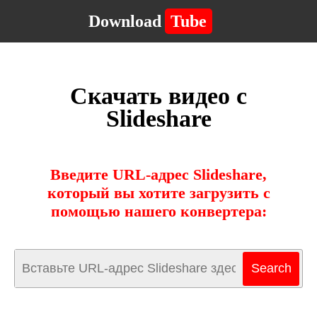
Download
Tube
Скачать видео с
Slideshare
Введите URL-адрес Slideshare,
который вы хотите загрузить с
помощью нашего конвертера: