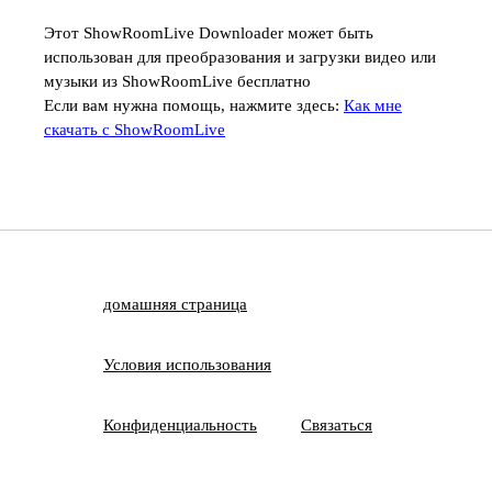
Этот ShowRoomLive Downloader может быть
использован для преобразования и загрузки видео или
музыки из ShowRoomLive бесплатно
Если вам нужна помощь, нажмите здесь:
Как мне
скачать с ShowRoomLive
домашняя страница
Условия использования
Конфиденциальность
Связаться