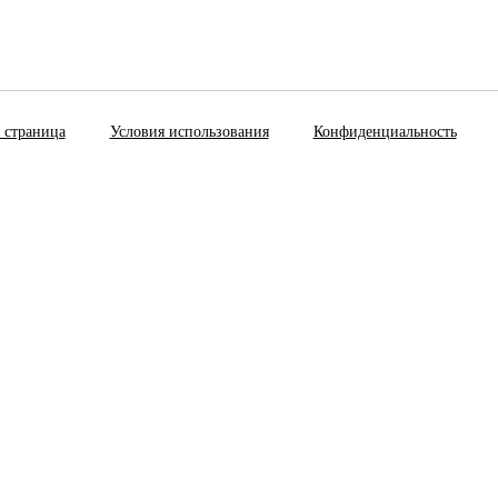
 страница
Условия использования
Конфиденциальность