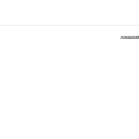
домашняя