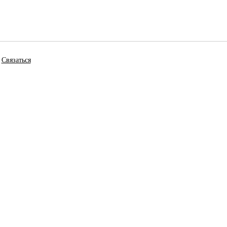
Связаться