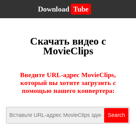
Download
Tube
Скачать видео с
MovieClips
Введите URL-адрес MovieClips,
который вы хотите загрузить с
помощью нашего конвертера: