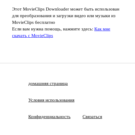
Этот MovieClips Downloader может быть использован
для преобразования и загрузки видео или музыки из
MovieClips бесплатно
Если вам нужна помощь, нажмите здесь:
Как мне
скачать с MovieClips
домашняя страница
Условия использования
Конфиденциальность
Связаться