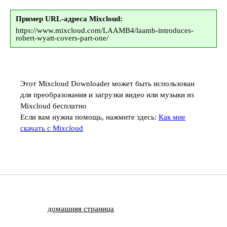
Пример URL-адреса Mixcloud:
https://www.mixcloud.com/LAAMB4/laamb-introduces-
robert-wyatt-covers-part-one/
Этот Mixcloud Downloader может быть использован
для преобразования и загрузки видео или музыки из
Mixcloud бесплатно
Если вам нужна помощь, нажмите здесь:
Как мне
скачать с Mixcloud
домашняя страница