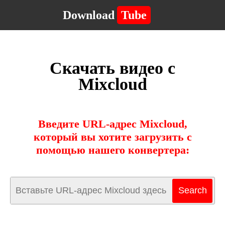
Download
Tube
Скачать видео с
Mixcloud
Введите URL-адрес Mixcloud,
который вы хотите загрузить с
помощью нашего конвертера: