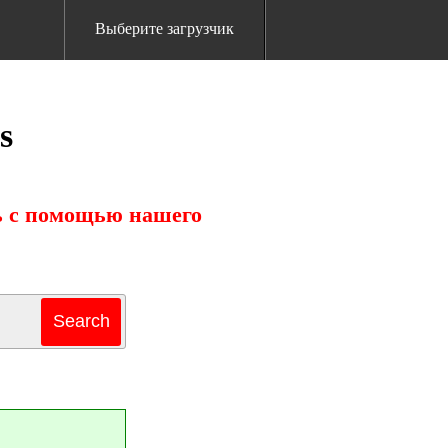
Выберите загрузчик
s
ть с помощью нашего