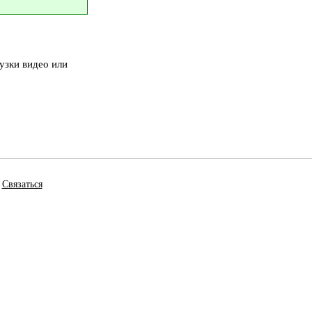
узки видео или
Связаться