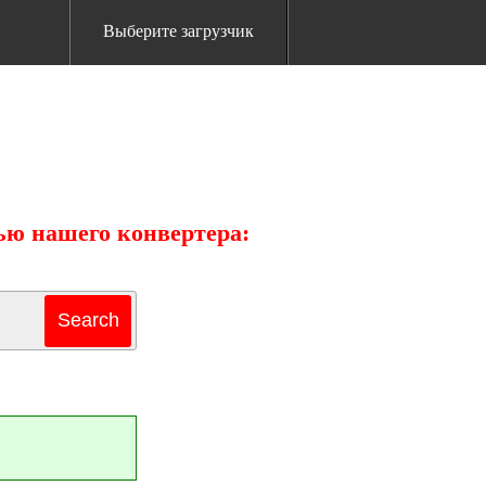
Выберите загрузчик
ью нашего конвертера: