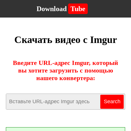
Download
Tube
Скачать видео с Imgur
Введите URL-адрес Imgur, который
вы хотите загрузить с помощью
нашего конвертера: