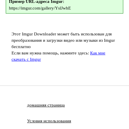
Пример URL-адреса Imgur:
https://imgur.com/gallery/YslJwhE
Этот Imgur Downloader может быть использован для
преобразования и загрузки видео или музыки из Imgur
бесплатно
Если вам нужна помощь, нажмите здесь:
Как мне
скачать с Imgur
домашняя страница
Условия использования