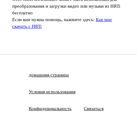
преобразования и загрузки видео или музыки из HRTi
бесплатно
Если вам нужна помощь, нажмите здесь:
Как мне
скачать с HRTi
домашняя страница
Условия использования
Конфиденциальность
Связаться