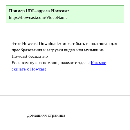
Пример URL-адреса Howcast:
https://howcast.com/VideoName
Этот Howcast Downloader может быть использован для
преобразования и загрузки видео или музыки из
Howcast бесплатно
Если вам нужна помощь, нажмите здесь:
Как мне
скачать с Howcast
домашняя страница