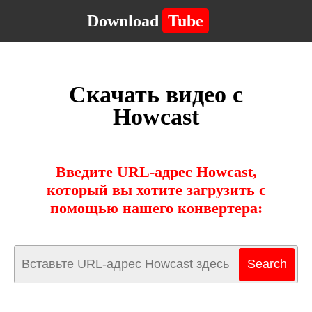
Download
Tube
Скачать видео с
Howcast
Введите URL-адрес Howcast,
который вы хотите загрузить с
помощью нашего конвертера: