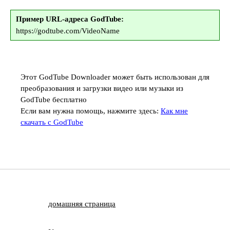
Пример URL-адреса GodTube:
https://godtube.com/VideoName
Этот GodTube Downloader может быть использован для
преобразования и загрузки видео или музыки из
GodTube бесплатно
Если вам нужна помощь, нажмите здесь:
Как мне
скачать с GodTube
домашняя страница