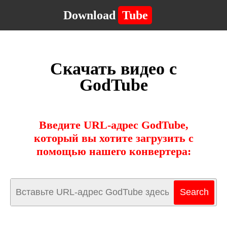
Download
Tube
Скачать видео с
GodTube
Введите URL-адрес GodTube,
который вы хотите загрузить с
помощью нашего конвертера: