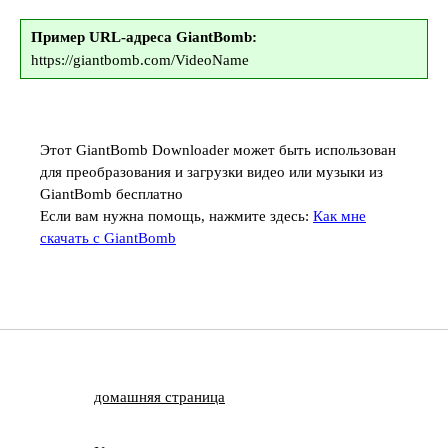
Пример URL-адреса GiantBomb:
https://giantbomb.com/VideoName
Этот GiantBomb Downloader может быть использован
для преобразования и загрузки видео или музыки из
GiantBomb бесплатно
Если вам нужна помощь, нажмите здесь:
Как мне
скачать с GiantBomb
домашняя страница