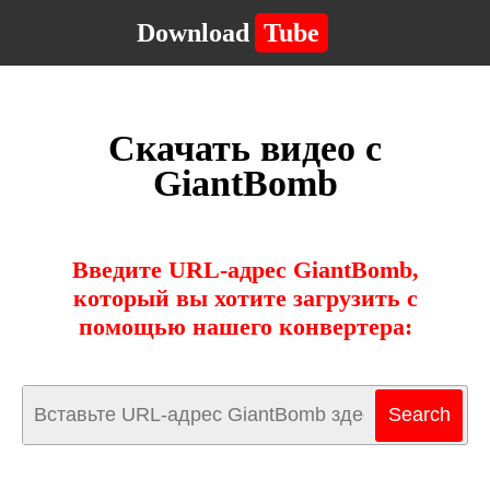
Download
Tube
Скачать видео с
GiantBomb
Введите URL-адрес GiantBomb,
который вы хотите загрузить с
помощью нашего конвертера: