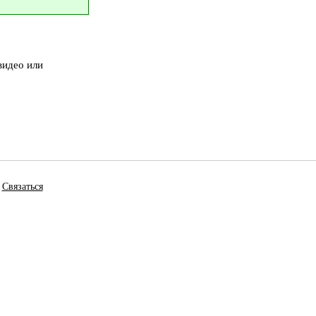
видео или
Связаться