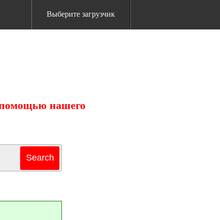
Выберите загрузчик
с помощью нашего