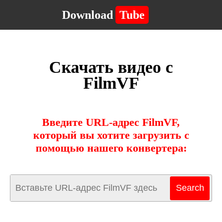
Download
Tube
Скачать видео с
FilmVF
Введите URL-адрес FilmVF,
который вы хотите загрузить с
помощью нашего конвертера: