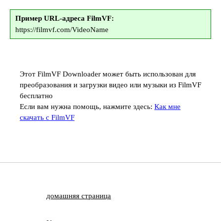
Пример URL-адреса FilmVF:
https://filmvf.com/VideoName
Этот FilmVF Downloader может быть использован для
преобразования и загрузки видео или музыки из FilmVF
бесплатно
Если вам нужна помощь, нажмите здесь:
Как мне
скачать с FilmVF
домашняя страница