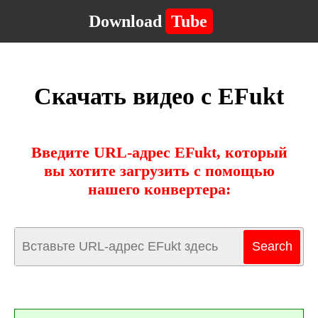
Download
Tube
Скачать видео с EFukt
Введите URL-адрес EFukt, который
вы хотите загрузить с помощью
нашего конвертера: