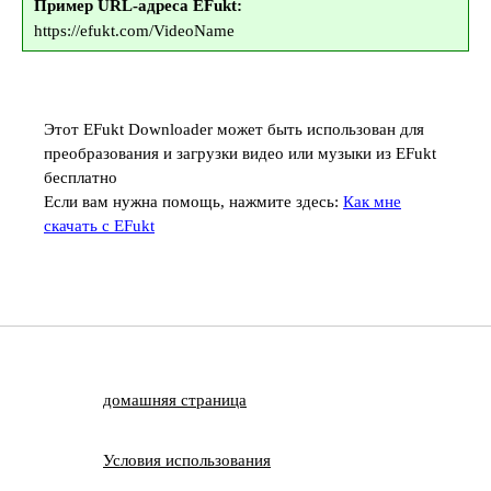
Пример URL-адреса EFukt:
https://efukt.com/VideoName
Этот EFukt Downloader может быть использован для
преобразования и загрузки видео или музыки из EFukt
бесплатно
Если вам нужна помощь, нажмите здесь:
Как мне
скачать с EFukt
домашняя страница
Условия использования