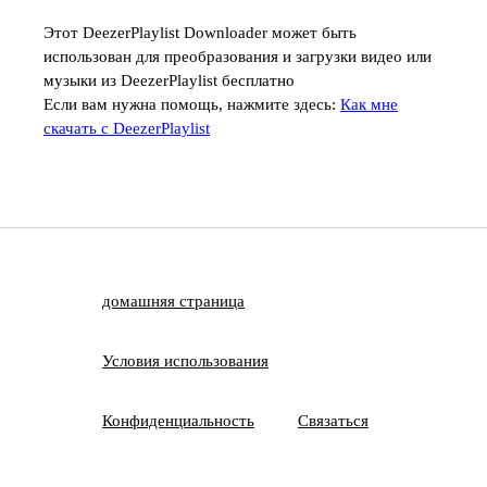
Этот DeezerPlaylist Downloader может быть
использован для преобразования и загрузки видео или
музыки из DeezerPlaylist бесплатно
Если вам нужна помощь, нажмите здесь:
Как мне
скачать с DeezerPlaylist
домашняя страница
Условия использования
Конфиденциальность
Связаться