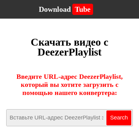
Download
Tube
Скачать видео с
DeezerPlaylist
Введите URL-адрес DeezerPlaylist,
который вы хотите загрузить с
помощью нашего конвертера: