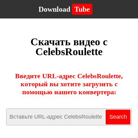
Download
Tube
Скачать видео с
CelebsRoulette
Введите URL-адрес CelebsRoulette,
который вы хотите загрузить с
помощью нашего конвертера: