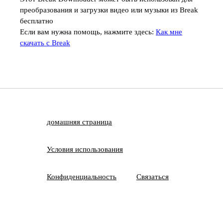
преобразования и загрузки видео или музыки из Break
бесплатно
Если вам нужна помощь, нажмите здесь:
Как мне
скачать с Break
домашняя страница
Условия использования
Конфиденциальность
Связаться