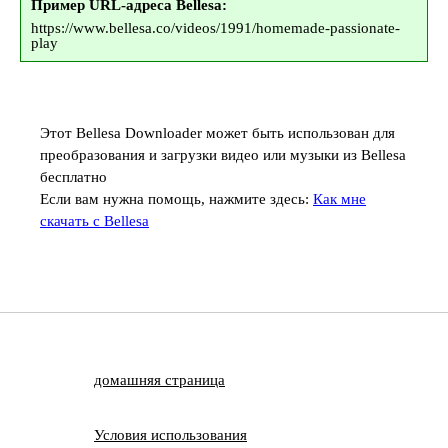
Пример URL-адреса Bellesa:
https://www.bellesa.co/videos/1991/homemade-passionate-
play
Этот Bellesa Downloader может быть использован для
преобразования и загрузки видео или музыки из Bellesa
бесплатно
Если вам нужна помощь, нажмите здесь:
Как мне
скачать с Bellesa
домашняя страница
Условия использования