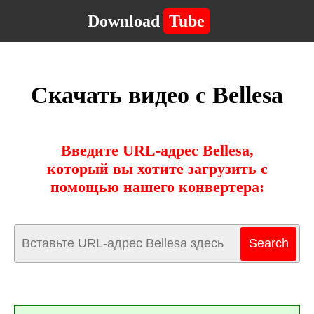
Download
Tube
Скачать видео с Bellesa
Введите URL-адрес Bellesa,
который вы хотите загрузить с
помощью нашего конвертера: