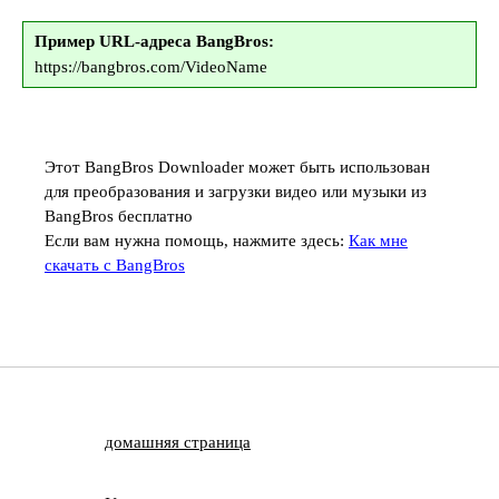
Пример URL-адреса BangBros:
https://bangbros.com/VideoName
Этот BangBros Downloader может быть использован
для преобразования и загрузки видео или музыки из
BangBros бесплатно
Если вам нужна помощь, нажмите здесь:
Как мне
скачать с BangBros
домашняя страница