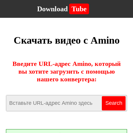
Download
Tube
Скачать видео с Amino
Введите URL-адрес Amino, который
вы хотите загрузить с помощью
нашего конвертера: