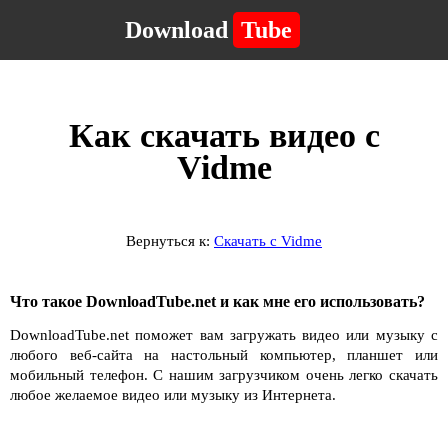
Download
Tube
Как скачать видео с
Vidme
Вернуться к:
Скачать с Vidme
Что такое DownloadTube.net и как мне его использовать?
DownloadTube.net поможет вам загружать видео или музыку с
любого веб-сайта на настольный компьютер, планшет или
мобильный телефон. С нашим загрузчиком очень легко скачать
любое желаемое видео или музыку из Интернета.