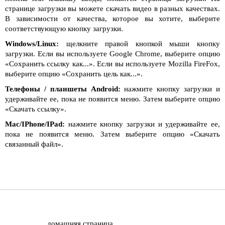
странице загрузки вы можете скачать видео в разных качествах.
В зависимости от качества, которое вы хотите, выберите
соответствующую кнопку загрузки.
Windows/Linux:
щелкните правой кнопкой мыши кнопку
загрузки. Если вы используете Google Chrome, выберите опцию
«Сохранить ссылку как...». Если вы используете Mozilla FireFox,
выберите опцию «Сохранить цель как...».
Телефоны / планшеты Android:
нажмите кнопку загрузки и
удерживайте ее, пока не появится меню. Затем выберите опцию
«Скачать ссылку».
Mac/IPhone/IPad:
нажмите кнопку загрузки и удерживайте ее,
пока не появится меню. Затем выберите опцию «Скачать
связанный файл».
домашняя страница