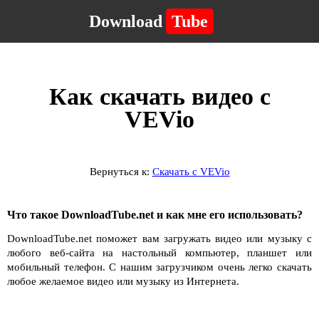
Download
Tube
Как скачать видео с
VEVio
Вернуться к:
Скачать с VEVio
Что такое DownloadTube.net и как мне его использовать?
DownloadTube.net поможет вам загружать видео или музыку с
любого веб-сайта на настольный компьютер, планшет или
мобильный телефон. С нашим загрузчиком очень легко скачать
любое желаемое видео или музыку из Интернета.