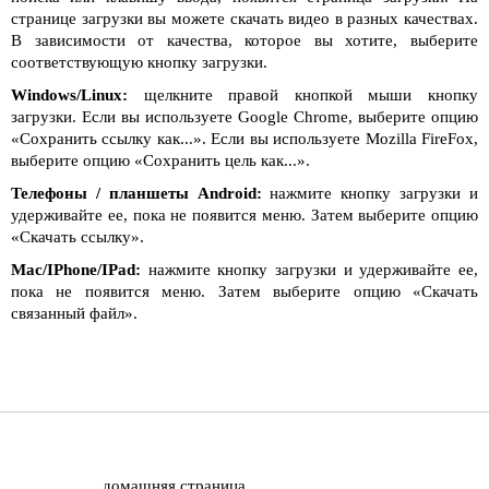
странице загрузки вы можете скачать видео в разных качествах.
В зависимости от качества, которое вы хотите, выберите
соответствующую кнопку загрузки.
Windows/Linux:
щелкните правой кнопкой мыши кнопку
загрузки. Если вы используете Google Chrome, выберите опцию
«Сохранить ссылку как...». Если вы используете Mozilla FireFox,
выберите опцию «Сохранить цель как...».
Телефоны / планшеты Android:
нажмите кнопку загрузки и
удерживайте ее, пока не появится меню. Затем выберите опцию
«Скачать ссылку».
Mac/IPhone/IPad:
нажмите кнопку загрузки и удерживайте ее,
пока не появится меню. Затем выберите опцию «Скачать
связанный файл».
домашняя страница