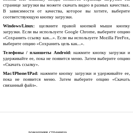
странице загрузки вы можете скачать видео в разных качествах.
В зависимости от качества, которое вы хотите, выберите
соответствующую кнопку загрузки.
Windows/Linux:
щелкните правой кнопкой мыши кнопку
загрузки. Если вы используете Google Chrome, выберите опцию
«Сохранить ссылку как...». Если вы используете Mozilla FireFox,
выберите опцию «Сохранить цель как...».
Телефоны / планшеты Android:
нажмите кнопку загрузки и
удерживайте ее, пока не появится меню. Затем выберите опцию
«Скачать ссылку».
Mac/IPhone/IPad:
нажмите кнопку загрузки и удерживайте ее,
пока не появится меню. Затем выберите опцию «Скачать
связанный файл».
домашняя страница