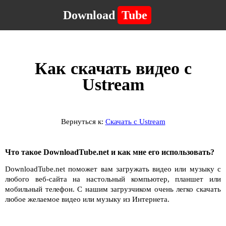
Download
Tube
Как скачать видео с
Ustream
Вернуться к:
Скачать с Ustream
Что такое DownloadTube.net и как мне его использовать?
DownloadTube.net поможет вам загружать видео или музыку с
любого веб-сайта на настольный компьютер, планшет или
мобильный телефон. С нашим загрузчиком очень легко скачать
любое желаемое видео или музыку из Интернета.