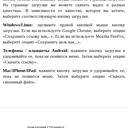
На странице загрузки вы можете скачать видео в разных
качествах. В зависимости от качества, которое вы хотите,
выберите соответствующую кнопку загрузки.
Windows/Linux:
щелкните правой кнопкой мыши кнопку
загрузки. Если вы используете Google Chrome, выберите опцию
«Сохранить ссылку как...». Если вы используете Mozilla FireFox,
выберите опцию «Сохранить цель как...».
Телефоны / планшеты Android:
нажмите кнопку загрузки и
удерживайте ее, пока не появится меню. Затем выберите опцию
«Скачать ссылку».
Mac/IPhone/IPad:
нажмите кнопку загрузки и удерживайте ее,
пока не появится меню. Затем выберите опцию «Скачать
связанный файл».
домашняя страница