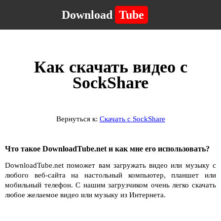
Download
Tube
Как скачать видео с
SockShare
Вернуться к:
Скачать с SockShare
Что такое DownloadTube.net и как мне его использовать?
DownloadTube.net поможет вам загружать видео или музыку с
любого веб-сайта на настольный компьютер, планшет или
мобильный телефон. С нашим загрузчиком очень легко скачать
любое желаемое видео или музыку из Интернета.