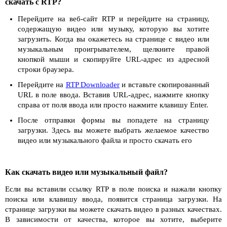
скачать с RTP?
Перейдите на веб-сайт RTP и перейдите на страницу,
содержащую видео или музыку, которую вы хотите
загрузить. Когда вы окажетесь на странице с видео или
музыкальным проигрывателем, щелкните правой
кнопкой мыши и скопируйте URL-адрес из адресной
строки браузера.
Перейдите на
RTP Downloader
и вставьте скопированный
URL в поле ввода. Вставив URL-адрес, нажмите кнопку
справа от поля ввода или просто нажмите клавишу Enter.
После отправки формы вы попадете на страницу
загрузки. Здесь вы можете выбрать желаемое качество
видео или музыкального файла и просто скачать его
Как скачать видео или музыкальный файл?
Если вы вставили ссылку RTP в поле поиска и нажали кнопку
поиска или клавишу ввода, появится страница загрузки. На
странице загрузки вы можете скачать видео в разных качествах.
В зависимости от качества, которое вы хотите, выберите