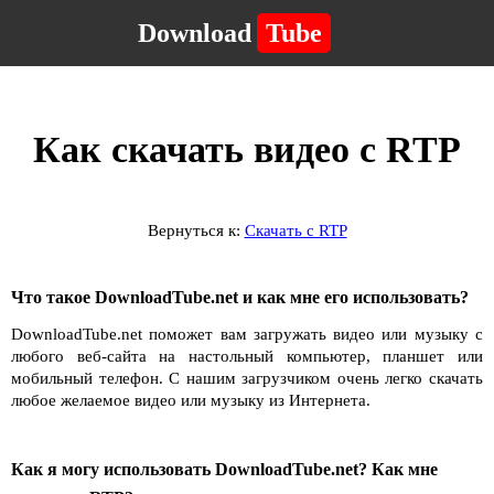
Download
Tube
Как скачать видео с RTP
Вернуться к:
Скачать с RTP
Что такое DownloadTube.net и как мне его использовать?
DownloadTube.net поможет вам загружать видео или музыку с
любого веб-сайта на настольный компьютер, планшет или
мобильный телефон. С нашим загрузчиком очень легко скачать
любое желаемое видео или музыку из Интернета.
Как я могу использовать DownloadTube.net? Как мне