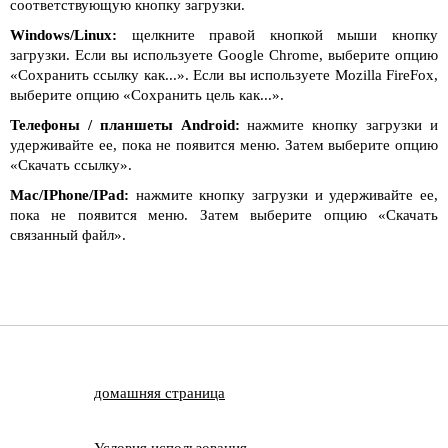
соответствующую кнопку загрузки.
Windows/Linux:
щелкните правой кнопкой мыши кнопку
загрузки. Если вы используете Google Chrome, выберите опцию
«Сохранить ссылку как...». Если вы используете Mozilla FireFox,
выберите опцию «Сохранить цель как...».
Телефоны / планшеты Android:
нажмите кнопку загрузки и
удерживайте ее, пока не появится меню. Затем выберите опцию
«Скачать ссылку».
Mac/IPhone/IPad:
нажмите кнопку загрузки и удерживайте ее,
пока не появится меню. Затем выберите опцию «Скачать
связанный файл».
домашняя страница