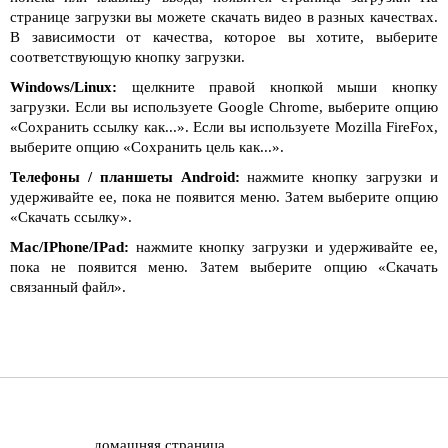
странице загрузки вы можете скачать видео в разных качествах.
В зависимости от качества, которое вы хотите, выберите
соответствующую кнопку загрузки.
Windows/Linux:
щелкните правой кнопкой мыши кнопку
загрузки. Если вы используете Google Chrome, выберите опцию
«Сохранить ссылку как...». Если вы используете Mozilla FireFox,
выберите опцию «Сохранить цель как...».
Телефоны / планшеты Android:
нажмите кнопку загрузки и
удерживайте ее, пока не появится меню. Затем выберите опцию
«Скачать ссылку».
Mac/IPhone/IPad:
нажмите кнопку загрузки и удерживайте ее,
пока не появится меню. Затем выберите опцию «Скачать
связанный файл».
домашняя страница