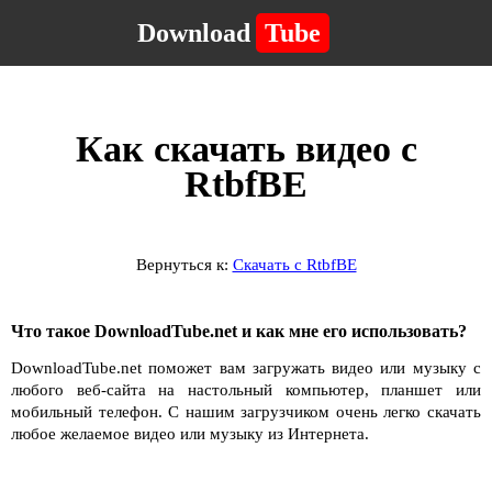
Download
Tube
Как скачать видео с
RtbfBE
Вернуться к:
Скачать с RtbfBE
Что такое DownloadTube.net и как мне его использовать?
DownloadTube.net поможет вам загружать видео или музыку с
любого веб-сайта на настольный компьютер, планшет или
мобильный телефон. С нашим загрузчиком очень легко скачать
любое желаемое видео или музыку из Интернета.