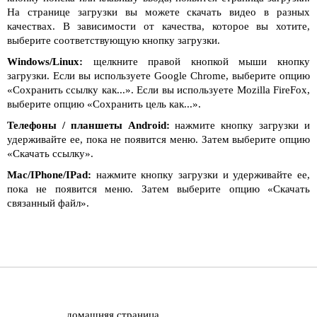
На странице загрузки вы можете скачать видео в разных
качествах. В зависимости от качества, которое вы хотите,
выберите соответствующую кнопку загрузки.
Windows/Linux:
щелкните правой кнопкой мыши кнопку
загрузки. Если вы используете Google Chrome, выберите опцию
«Сохранить ссылку как...». Если вы используете Mozilla FireFox,
выберите опцию «Сохранить цель как...».
Телефоны / планшеты Android:
нажмите кнопку загрузки и
удерживайте ее, пока не появится меню. Затем выберите опцию
«Скачать ссылку».
Mac/IPhone/IPad:
нажмите кнопку загрузки и удерживайте ее,
пока не появится меню. Затем выберите опцию «Скачать
связанный файл».
домашняя страница