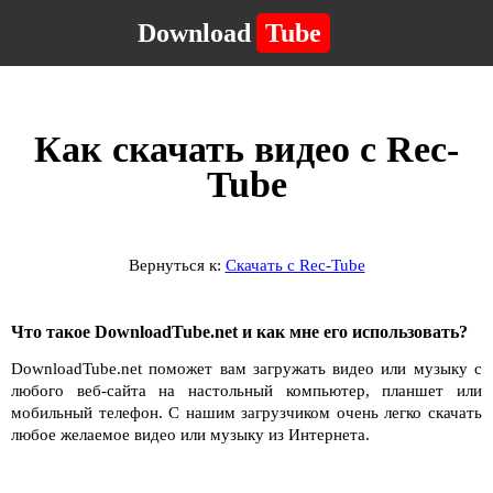
Download
Tube
Как скачать видео с Rec-
Tube
Вернуться к:
Скачать с Rec-Tube
Что такое DownloadTube.net и как мне его использовать?
DownloadTube.net поможет вам загружать видео или музыку с
любого веб-сайта на настольный компьютер, планшет или
мобильный телефон. С нашим загрузчиком очень легко скачать
любое желаемое видео или музыку из Интернета.