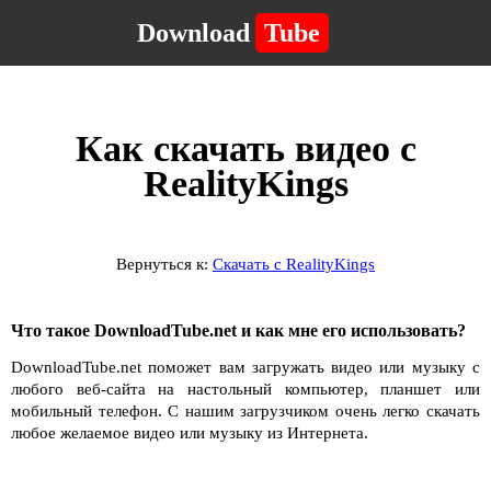
Download
Tube
Как скачать видео с
RealityKings
Вернуться к:
Скачать с RealityKings
Что такое DownloadTube.net и как мне его использовать?
DownloadTube.net поможет вам загружать видео или музыку с
любого веб-сайта на настольный компьютер, планшет или
мобильный телефон. С нашим загрузчиком очень легко скачать
любое желаемое видео или музыку из Интернета.