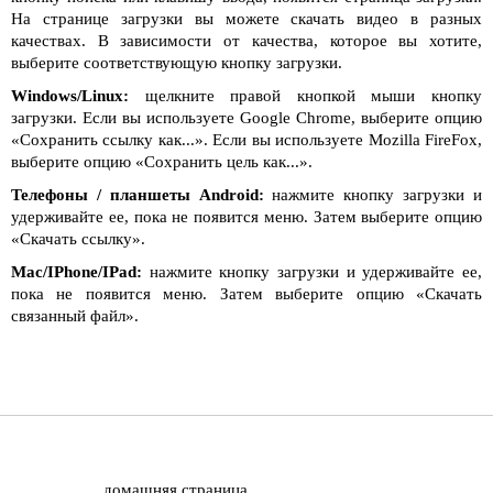
На странице загрузки вы можете скачать видео в разных
качествах. В зависимости от качества, которое вы хотите,
выберите соответствующую кнопку загрузки.
Windows/Linux:
щелкните правой кнопкой мыши кнопку
загрузки. Если вы используете Google Chrome, выберите опцию
«Сохранить ссылку как...». Если вы используете Mozilla FireFox,
выберите опцию «Сохранить цель как...».
Телефоны / планшеты Android:
нажмите кнопку загрузки и
удерживайте ее, пока не появится меню. Затем выберите опцию
«Скачать ссылку».
Mac/IPhone/IPad:
нажмите кнопку загрузки и удерживайте ее,
пока не появится меню. Затем выберите опцию «Скачать
связанный файл».
домашняя страница