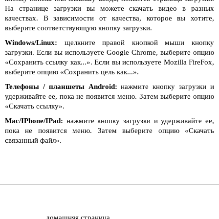
На странице загрузки вы можете скачать видео в разных
качествах. В зависимости от качества, которое вы хотите,
выберите соответствующую кнопку загрузки.
Windows/Linux:
щелкните правой кнопкой мыши кнопку
загрузки. Если вы используете Google Chrome, выберите опцию
«Сохранить ссылку как...». Если вы используете Mozilla FireFox,
выберите опцию «Сохранить цель как...».
Телефоны / планшеты Android:
нажмите кнопку загрузки и
удерживайте ее, пока не появится меню. Затем выберите опцию
«Скачать ссылку».
Mac/IPhone/IPad:
нажмите кнопку загрузки и удерживайте ее,
пока не появится меню. Затем выберите опцию «Скачать
связанный файл».
домашняя страница