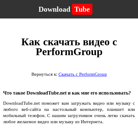
Download
Tube
Как скачать видео с
PerformGroup
Вернуться к:
Скачать с PerformGroup
Что такое DownloadTube.net и как мне его использовать?
DownloadTube.net поможет вам загружать видео или музыку с
любого веб-сайта на настольный компьютер, планшет или
мобильный телефон. С нашим загрузчиком очень легко скачать
любое желаемое видео или музыку из Интернета.