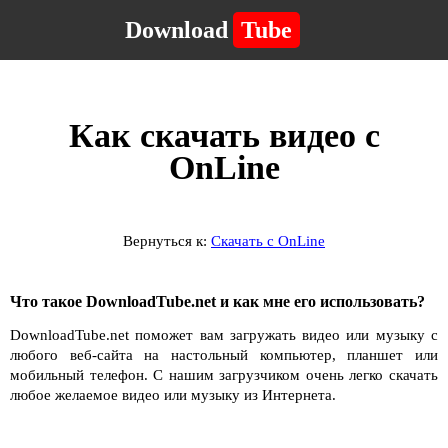
Download
Tube
Как скачать видео с
OnLine
Вернуться к:
Скачать с OnLine
Что такое DownloadTube.net и как мне его использовать?
DownloadTube.net поможет вам загружать видео или музыку с
любого веб-сайта на настольный компьютер, планшет или
мобильный телефон. С нашим загрузчиком очень легко скачать
любое желаемое видео или музыку из Интернета.