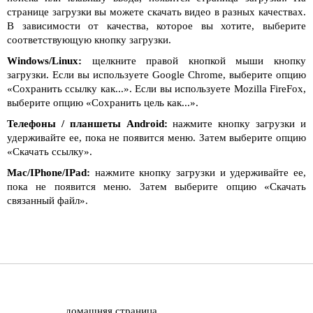
странице загрузки вы можете скачать видео в разных качествах.
В зависимости от качества, которое вы хотите, выберите
соответствующую кнопку загрузки.
Windows/Linux:
щелкните правой кнопкой мыши кнопку
загрузки. Если вы используете Google Chrome, выберите опцию
«Сохранить ссылку как...». Если вы используете Mozilla FireFox,
выберите опцию «Сохранить цель как...».
Телефоны / планшеты Android:
нажмите кнопку загрузки и
удерживайте ее, пока не появится меню. Затем выберите опцию
«Скачать ссылку».
Mac/IPhone/IPad:
нажмите кнопку загрузки и удерживайте ее,
пока не появится меню. Затем выберите опцию «Скачать
связанный файл».
домашняя страница