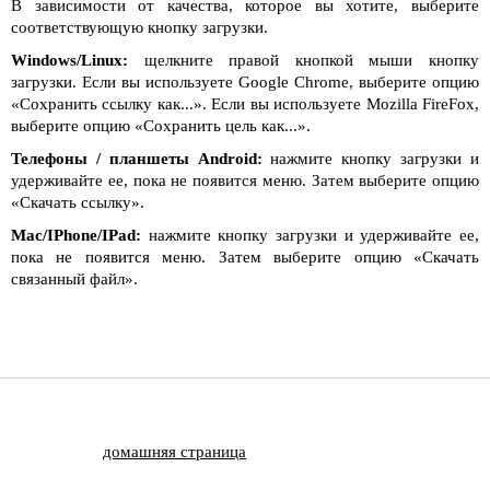
В зависимости от качества, которое вы хотите, выберите
соответствующую кнопку загрузки.
Windows/Linux:
щелкните правой кнопкой мыши кнопку
загрузки. Если вы используете Google Chrome, выберите опцию
«Сохранить ссылку как...». Если вы используете Mozilla FireFox,
выберите опцию «Сохранить цель как...».
Телефоны / планшеты Android:
нажмите кнопку загрузки и
удерживайте ее, пока не появится меню. Затем выберите опцию
«Скачать ссылку».
Mac/IPhone/IPad:
нажмите кнопку загрузки и удерживайте ее,
пока не появится меню. Затем выберите опцию «Скачать
связанный файл».
домашняя страница