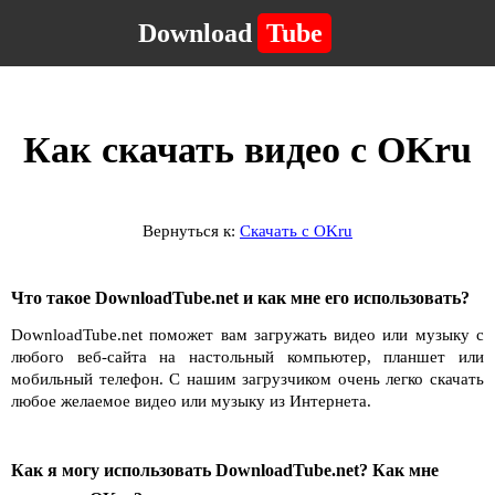
Download
Tube
Как скачать видео с OKru
Вернуться к:
Скачать с OKru
Что такое DownloadTube.net и как мне его использовать?
DownloadTube.net поможет вам загружать видео или музыку с
любого веб-сайта на настольный компьютер, планшет или
мобильный телефон. С нашим загрузчиком очень легко скачать
любое желаемое видео или музыку из Интернета.
Как я могу использовать DownloadTube.net? Как мне