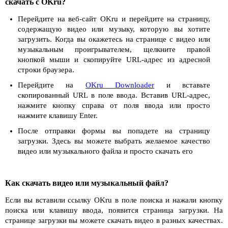
скачать с OKru?
Перейдите на веб-сайт OKru и перейдите на страницу,
содержащую видео или музыку, которую вы хотите
загрузить. Когда вы окажетесь на странице с видео или
музыкальным проигрывателем, щелкните правой
кнопкой мыши и скопируйте URL-адрес из адресной
строки браузера.
Перейдите на
OKru Downloader
и вставьте
скопированный URL в поле ввода. Вставив URL-адрес,
нажмите кнопку справа от поля ввода или просто
нажмите клавишу Enter.
После отправки формы вы попадете на страницу
загрузки. Здесь вы можете выбрать желаемое качество
видео или музыкального файла и просто скачать его
Как скачать видео или музыкальный файл?
Если вы вставили ссылку OKru в поле поиска и нажали кнопку
поиска или клавишу ввода, появится страница загрузки. На
странице загрузки вы можете скачать видео в разных качествах.