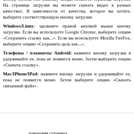
На странице загрузки вы можете скачать видео в разных
качествах. В зависимости от качества, которое вы хотите,
выберите соответствующую кнопку загрузки.
Windows/Linux:
щелкните правой кнопкой мыши кнопку
загрузки. Если вы используете Google Chrome, выберите опцию
«Сохранить ссылку как...». Если вы используете Mozilla FireFox,
выберите опцию «Сохранить цель как...».
Телефоны / планшеты Android:
нажмите кнопку загрузки и
удерживайте ее, пока не появится меню. Затем выберите опцию
«Скачать ссылку».
Mac/IPhone/IPad:
нажмите кнопку загрузки и удерживайте ее,
пока не появится меню. Затем выберите опцию «Скачать
связанный файл».
домашняя страница