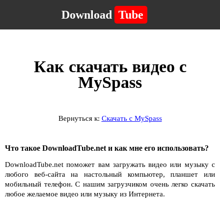
Download
Tube
Как скачать видео с
MySpass
Вернуться к:
Скачать с MySpass
Что такое DownloadTube.net и как мне его использовать?
DownloadTube.net поможет вам загружать видео или музыку с
любого веб-сайта на настольный компьютер, планшет или
мобильный телефон. С нашим загрузчиком очень легко скачать
любое желаемое видео или музыку из Интернета.