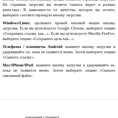
На странице загрузки вы можете скачать видео в разных
качествах. В зависимости от качества, которое вы хотите,
выберите соответствующую кнопку загрузки.
Windows/Linux:
щелкните правой кнопкой мыши кнопку
загрузки. Если вы используете Google Chrome, выберите опцию
«Сохранить ссылку как...». Если вы используете Mozilla FireFox,
выберите опцию «Сохранить цель как...».
Телефоны / планшеты Android:
нажмите кнопку загрузки и
удерживайте ее, пока не появится меню. Затем выберите опцию
«Скачать ссылку».
Mac/IPhone/IPad:
нажмите кнопку загрузки и удерживайте ее,
пока не появится меню. Затем выберите опцию «Скачать
связанный файл».
домашняя страница