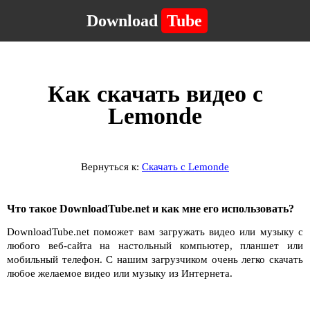
Download
Tube
Как скачать видео с
Lemonde
Вернуться к:
Скачать с Lemonde
Что такое DownloadTube.net и как мне его использовать?
DownloadTube.net поможет вам загружать видео или музыку с
любого веб-сайта на настольный компьютер, планшет или
мобильный телефон. С нашим загрузчиком очень легко скачать
любое желаемое видео или музыку из Интернета.