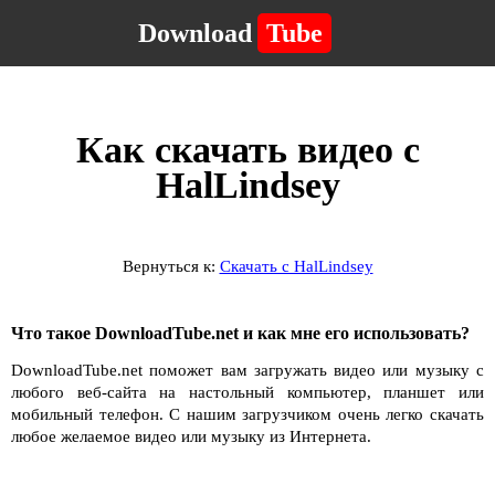
Download
Tube
Как скачать видео с
HalLindsey
Вернуться к:
Скачать с HalLindsey
Что такое DownloadTube.net и как мне его использовать?
DownloadTube.net поможет вам загружать видео или музыку с
любого веб-сайта на настольный компьютер, планшет или
мобильный телефон. С нашим загрузчиком очень легко скачать
любое желаемое видео или музыку из Интернета.