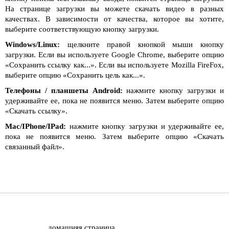
На странице загрузки вы можете скачать видео в разных
качествах. В зависимости от качества, которое вы хотите,
выберите соответствующую кнопку загрузки.
Windows/Linux:
щелкните правой кнопкой мыши кнопку
загрузки. Если вы используете Google Chrome, выберите опцию
«Сохранить ссылку как...». Если вы используете Mozilla FireFox,
выберите опцию «Сохранить цель как...».
Телефоны / планшеты Android:
нажмите кнопку загрузки и
удерживайте ее, пока не появится меню. Затем выберите опцию
«Скачать ссылку».
Mac/IPhone/IPad:
нажмите кнопку загрузки и удерживайте ее,
пока не появится меню. Затем выберите опцию «Скачать
связанный файл».
домашняя страница