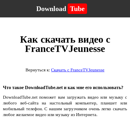
Download
Tube
Как скачать видео с
FranceTVJeunesse
Вернуться к:
Скачать с FranceTVJeunesse
Что такое DownloadTube.net и как мне его использовать?
DownloadTube.net поможет вам загружать видео или музыку с
любого веб-сайта на настольный компьютер, планшет или
мобильный телефон. С нашим загрузчиком очень легко скачать
любое желаемое видео или музыку из Интернета.