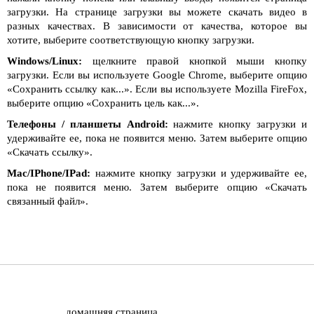
загрузки. На странице загрузки вы можете скачать видео в
разных качествах. В зависимости от качества, которое вы
хотите, выберите соответствующую кнопку загрузки.
Windows/Linux:
щелкните правой кнопкой мыши кнопку
загрузки. Если вы используете Google Chrome, выберите опцию
«Сохранить ссылку как...». Если вы используете Mozilla FireFox,
выберите опцию «Сохранить цель как...».
Телефоны / планшеты Android:
нажмите кнопку загрузки и
удерживайте ее, пока не появится меню. Затем выберите опцию
«Скачать ссылку».
Mac/IPhone/IPad:
нажмите кнопку загрузки и удерживайте ее,
пока не появится меню. Затем выберите опцию «Скачать
связанный файл».
домашняя страница