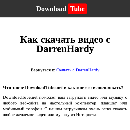
Download
Tube
Как скачать видео с
DarrenHardy
Вернуться к:
Скачать с DarrenHardy
Что такое DownloadTube.net и как мне его использовать?
DownloadTube.net поможет вам загружать видео или музыку с
любого веб-сайта на настольный компьютер, планшет или
мобильный телефон. С нашим загрузчиком очень легко скачать
любое желаемое видео или музыку из Интернета.