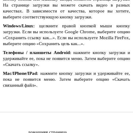
На странице загрузки вы можете скачать видео в разных
качествах. В зависимости от качества, которое вы хотите,
выберите соответствующую кнопку загрузки.
Windows/Linux:
щелкните правой кнопкой мыши кнопку
загрузки. Если вы используете Google Chrome, выберите опцию
«Сохранить ссылку как...». Если вы используете Mozilla FireFox,
выберите опцию «Сохранить цель как...».
Телефоны / планшеты Android:
нажмите кнопку загрузки и
удерживайте ее, пока не появится меню. Затем выберите опцию
«Скачать ссылку».
Mac/IPhone/IPad:
нажмите кнопку загрузки и удерживайте ее,
пока не появится меню. Затем выберите опцию «Скачать
связанный файл».
домашняя страница