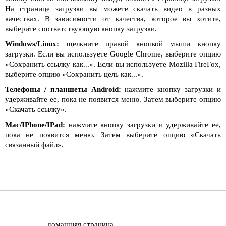
На странице загрузки вы можете скачать видео в разных
качествах. В зависимости от качества, которое вы хотите,
выберите соответствующую кнопку загрузки.
Windows/Linux:
щелкните правой кнопкой мыши кнопку
загрузки. Если вы используете Google Chrome, выберите опцию
«Сохранить ссылку как...». Если вы используете Mozilla FireFox,
выберите опцию «Сохранить цель как...».
Телефоны / планшеты Android:
нажмите кнопку загрузки и
удерживайте ее, пока не появится меню. Затем выберите опцию
«Скачать ссылку».
Mac/IPhone/IPad:
нажмите кнопку загрузки и удерживайте ее,
пока не появится меню. Затем выберите опцию «Скачать
связанный файл».
домашняя страница