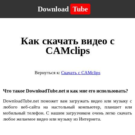
Download
Tube
Как скачать видео с
CAMclips
Вернуться к:
Скачать с CAMclips
Что такое DownloadTube.net и как мне его использовать?
DownloadTube.net поможет вам загружать видео или музыку с
любого веб-сайта на настольный компьютер, планшет или
мобильный телефон. С нашим загрузчиком очень легко скачать
любое желаемое видео или музыку из Интернета.