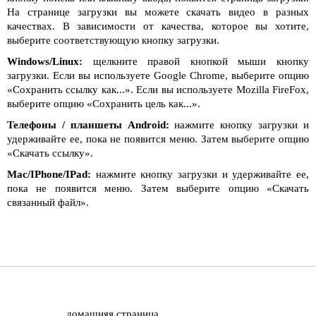
На странице загрузки вы можете скачать видео в разных
качествах. В зависимости от качества, которое вы хотите,
выберите соответствующую кнопку загрузки.
Windows/Linux:
щелкните правой кнопкой мыши кнопку
загрузки. Если вы используете Google Chrome, выберите опцию
«Сохранить ссылку как...». Если вы используете Mozilla FireFox,
выберите опцию «Сохранить цель как...».
Телефоны / планшеты Android:
нажмите кнопку загрузки и
удерживайте ее, пока не появится меню. Затем выберите опцию
«Скачать ссылку».
Mac/IPhone/IPad:
нажмите кнопку загрузки и удерживайте ее,
пока не появится меню. Затем выберите опцию «Скачать
связанный файл».
домашняя страница