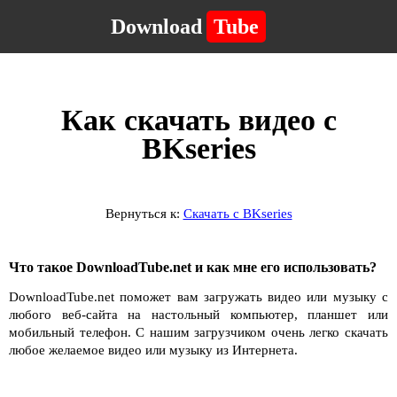
Download
Tube
Как скачать видео с
BKseries
Вернуться к:
Скачать с BKseries
Что такое DownloadTube.net и как мне его использовать?
DownloadTube.net поможет вам загружать видео или музыку с
любого веб-сайта на настольный компьютер, планшет или
мобильный телефон. С нашим загрузчиком очень легко скачать
любое желаемое видео или музыку из Интернета.